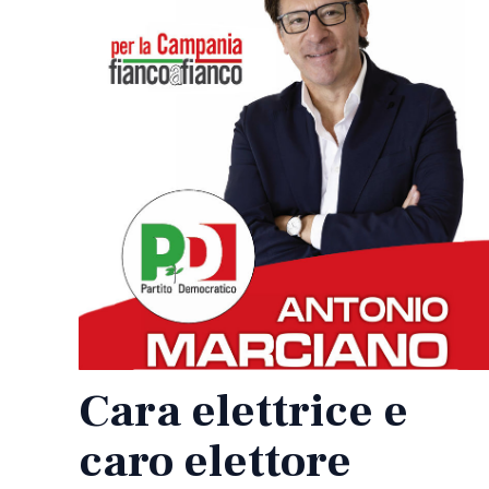
Cara elettrice e
caro elettore