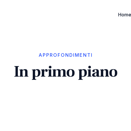
Hom
APPROFONDIMENTI
In primo piano